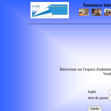
Annonce imm
Bienvenue sur l'espace d'adminis
Veuil
login
mot de passe